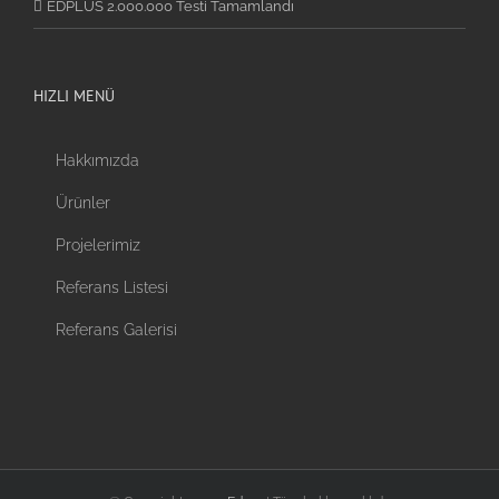
EDPLUS 2.000.000 Testi Tamamlandı
HIZLI MENÜ
Hakkımızda
Ürünler
Projelerimiz
Referans Listesi
Referans Galerisi